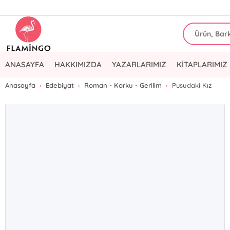
ANASAYFA
HAKKIMIZDA
YAZARLARIMIZ
KİTAPLARIMIZ
Anasayfa
Edebiyat
Roman - Korku - Gerilim
Pusudaki Kız