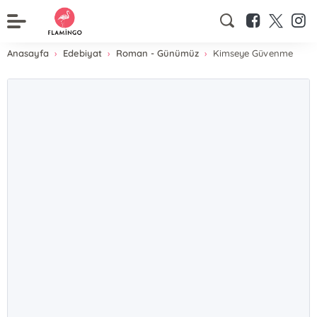
Anasayfa
Edebiyat
Roman - Günümüz
Kimseye Güvenme