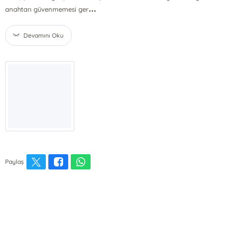
...
anahtarı güvenmemesi ger
Devamını Oku
Paylaş