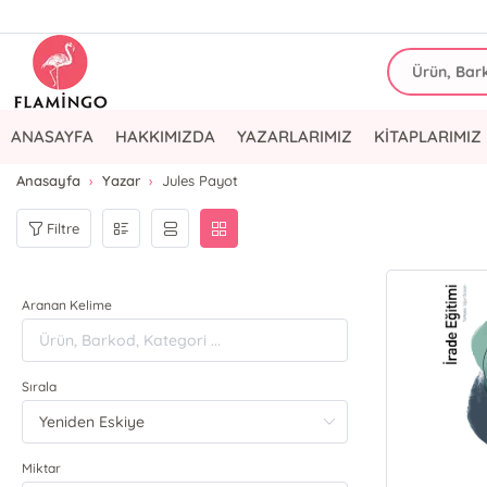
ANASAYFA
HAKKIMIZDA
YAZARLARIMIZ
KİTAPLARIMIZ
Anasayfa
Yazar
Jules Payot
Filtre
Aranan Kelime
Sırala
Miktar