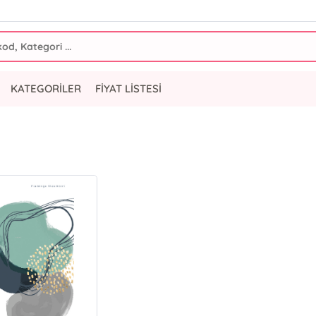
KATEGORİLER
FİYAT LİSTESİ