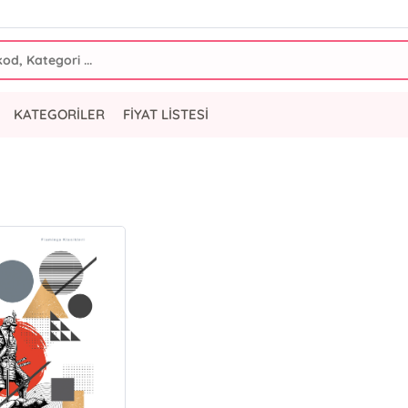
KATEGORİLER
FİYAT LİSTESİ