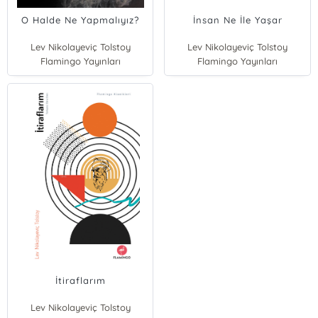
O Halde Ne Yapmalıyız?
İnsan Ne İle Yaşar
Lev Nikolayeviç Tolstoy
Lev Nikolayeviç Tolstoy
Flamingo Yayınları
Flamingo Yayınları
İtiraflarım
Lev Nikolayeviç Tolstoy