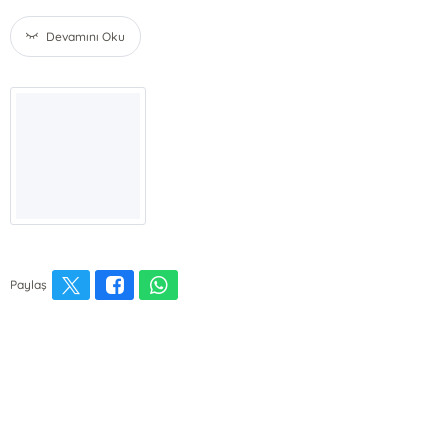
Devamını Oku
Paylaş