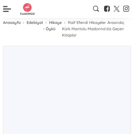
Anasayfa
Edebiyat
Hikaye
Raif Efendi Hikayeler Arasında;
- Öykü
Kürk Mantolu Madonna'da Geçen
Kitaplar